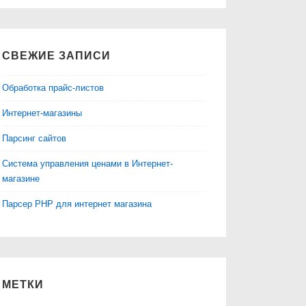
СВЕЖИЕ ЗАПИСИ
Обработка прайс-листов
Интернет-магазины
Парсинг сайтов
Система управления ценами в Интернет-
магазине
Парсер PHP для интернет магазина
МЕТКИ