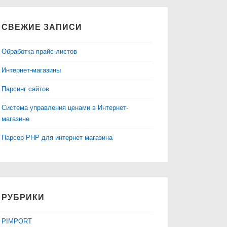
СВЕЖИЕ ЗАПИСИ
Обработка прайс-листов
Интернет-магазины
Парсинг сайтов
Система управления ценами в Интернет-
магазине
Парсер PHP для интернет магазина
РУБРИКИ
PIMPORT