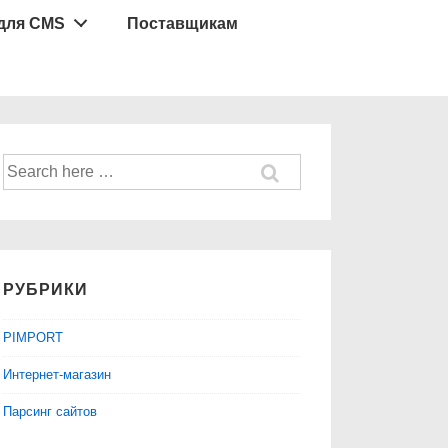
для CMS
Поставщикам
Найти:
РУБРИКИ
PIMPORT
Интернет-магазин
Парсинг сайтов