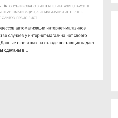
ОПУБЛИКОВАНО В
ИНТЕРНЕТ-МАГАЗИН
,
ПАРСИНГ
WITH
АВТОМАТИЗАЦИЯ
,
АВТОМАТИЗАЦИЯ ИНТЕРНЕТ-
Г САЙТОВ
,
ПРАЙС-ЛИСТ
оцессов автоматизации интернет-магазинов
тве случаев у интернет-магазина нет своего
 Данные о остатках на складе поставщик надает
йсы сделаны в …