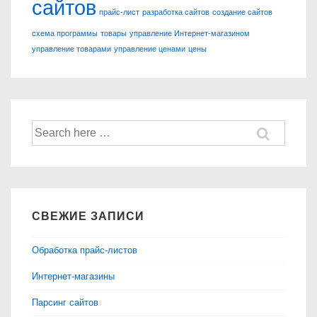
сайтов
прайс-лист
разработка сайтов
создание сайтов
схема программы
товары
управление Интернет-магазином
управление товарами
управление ценами
цены
Найти:
СВЕЖИЕ ЗАПИСИ
Обработка прайс-листов
Интернет-магазины
Парсинг сайтов