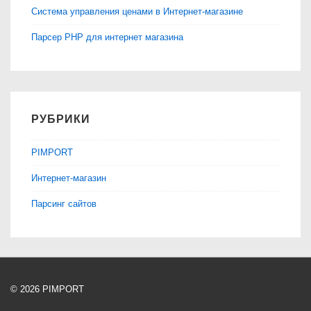
Система управления ценами в Интернет-магазине
Парсер PHP для интернет магазина
РУБРИКИ
PIMPORT
Интернет-магазин
Парсинг сайтов
© 2026
PIMPORT