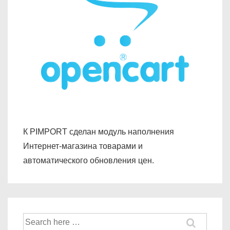
К PIMPORT сделан модуль наполнения
Интернет-магазина товарами и
автоматического обновления цен.
Найти: