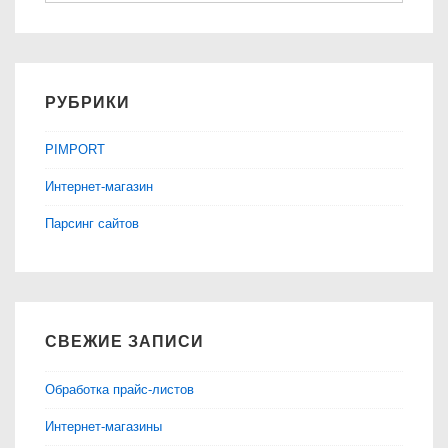
РУБРИКИ
PIMPORT
Интернет-магазин
Парсинг сайтов
СВЕЖИЕ ЗАПИСИ
Обработка прайс-листов
Интернет-магазины