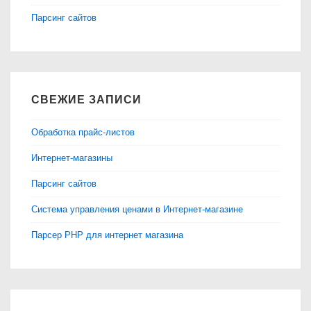
Парсинг сайтов
СВЕЖИЕ ЗАПИСИ
Обработка прайс-листов
Интернет-магазины
Парсинг сайтов
Система управления ценами в Интернет-магазине
Парсер PHP для интернет магазина