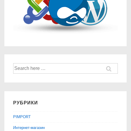
Найти:
РУБРИКИ
PIMPORT
Интернет-магазин