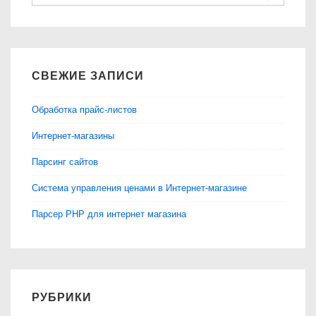
СВЕЖИЕ ЗАПИСИ
Обработка прайс-листов
Интернет-магазины
Парсинг сайтов
Система управления ценами в Интернет-магазине
Парсер PHP для интернет магазина
РУБРИКИ