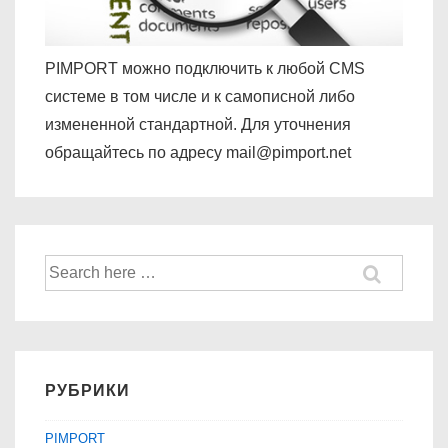
PIMPORT можно подключить к любой CMS
системе в том числе и к самописной либо
измененной стандартной. Для уточнения
обращайтесь по адресу mail@pimport.net
Найти:
РУБРИКИ
PIMPORT