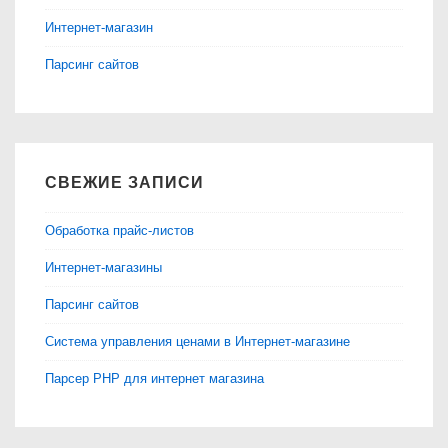
Интернет-магазин
Парсинг сайтов
СВЕЖИЕ ЗАПИСИ
Обработка прайс-листов
Интернет-магазины
Парсинг сайтов
Система управления ценами в Интернет-магазине
Парсер PHP для интернет магазина