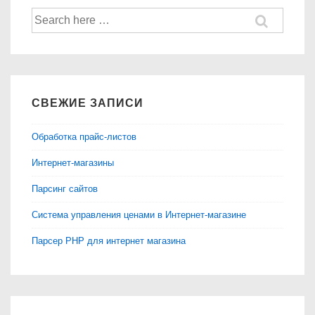
Найти:
СВЕЖИЕ ЗАПИСИ
Обработка прайс-листов
Интернет-магазины
Парсинг сайтов
Система управления ценами в Интернет-магазине
Парсер PHP для интернет магазина