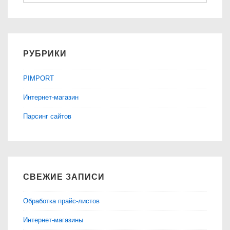
РУБРИКИ
PIMPORT
Интернет-магазин
Парсинг сайтов
СВЕЖИЕ ЗАПИСИ
Обработка прайс-листов
Интернет-магазины