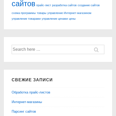
сайтов
прайс-лист
разработка сайтов
создание сайтов
схема программы
товары
управление Интернет-магазином
управление товарами
управление ценами
цены
Найти:
СВЕЖИЕ ЗАПИСИ
Обработка прайс-листов
Интернет-магазины
Парсинг сайтов