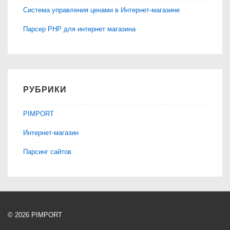
Система управления ценами в Интернет-магазине
Парсер PHP для интернет магазина
РУБРИКИ
PIMPORT
Интернет-магазин
Парсинг сайтов
© 2026
PIMPORT