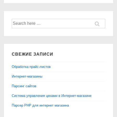
Найти:
СВЕЖИЕ ЗАПИСИ
Обработка прайс-листов
Интернет-магазины
Парсинг сайтов
Система управления ценами в Интернет-магазине
Парсер PHP для интернет магазина