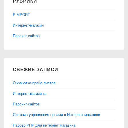
РУБРИКИ
PIMPORT
Интернет-магазин
Парсинг сайтов
СВЕЖИЕ ЗАПИСИ
Обработка прайс-листов
Интернет-магазины
Парсинг сайтов
Система управления ценами в Интернет-магазине
Парсер PHP для интернет магазина