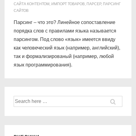
САЙТА КОНТЕНТОМ
,
ИМПОРТ ТОВАРОВ
,
ПАРСЕР
,
ПАРСИНГ
САЙТОВ
Парсинг – что это? Линейное сопоставление
порядка слов с правилами языка называется
парсингом. Под слово «язык» имеется ввиду
как человеческий язык (например, английский),
так и формализированый (например, любой
язык программирования).
Найти: