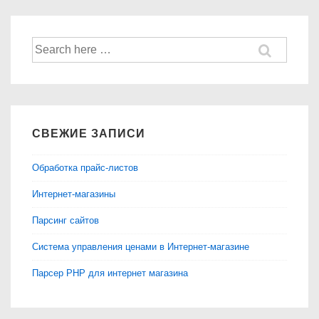
Найти:
СВЕЖИЕ ЗАПИСИ
Обработка прайс-листов
Интернет-магазины
Парсинг сайтов
Система управления ценами в Интернет-магазине
Парсер PHP для интернет магазина