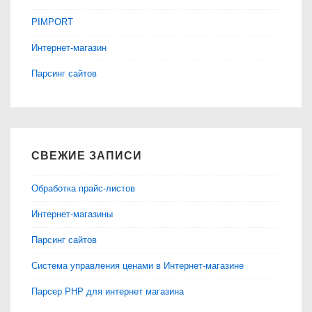
PIMPORT
Интернет-магазин
Парсинг сайтов
СВЕЖИЕ ЗАПИСИ
Обработка прайс-листов
Интернет-магазины
Парсинг сайтов
Система управления ценами в Интернет-магазине
Парсер PHP для интернет магазина