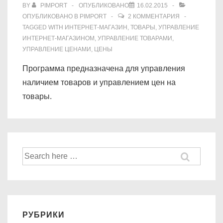
BY
PIMPORT
ОПУБЛИКОВАНО
16.02.2015
ОПУБЛИКОВАНО В
PIMPORT
2 КОММЕНТАРИЯ
TAGGED WITH
ИНТЕРНЕТ-МАГАЗИН
,
ТОВАРЫ
,
УПРАВЛЕНИЕ
ИНТЕРНЕТ-МАГАЗИНОМ
,
УПРАВЛЕНИЕ ТОВАРАМИ
,
УПРАВЛЕНИЕ ЦЕНАМИ
,
ЦЕНЫ
Программа предназначена для управления
наличием товаров и управлением цен на
товары.
Найти:
РУБРИКИ